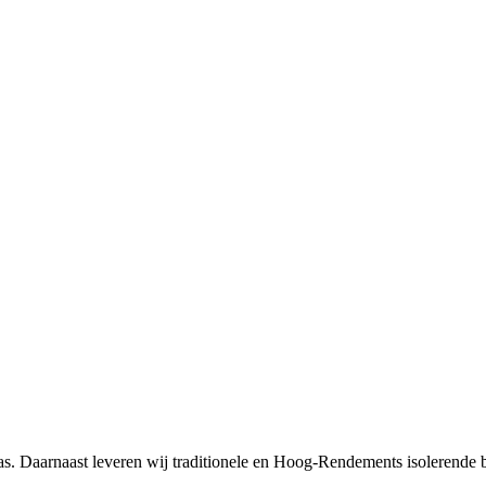
las. Daarnaast leveren wij traditionele en Hoog-Rendements isolerende 