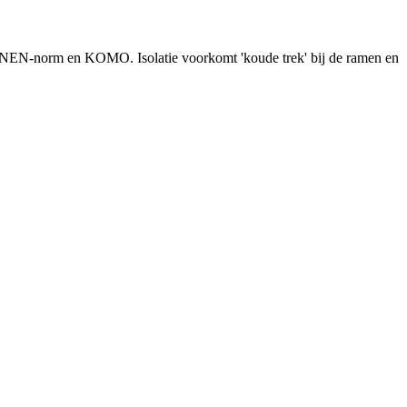
s NEN-norm en KOMO. Isolatie voorkomt 'koude trek' bij de ramen en